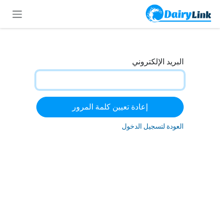
خطي للذهاب إلى المحتوى
البريد الإلكتروني
إعادة تعيين كلمة المرور
العودة لتسجيل الدخول