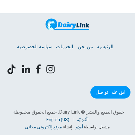
الرئيسية
من نحن
الخدمات
سياسة الخصوصية
ابق على تواصل
حقوق الطبع والنشر © Dairy Link. جميع الحقوق محفوظة
الْعَرَبيّة
|
English (US)
مشغل بواسطة
أودو
- إنشاء
موقع إلكتروني مجاني